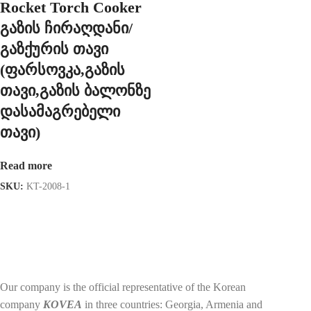
Rocket Torch Сooker
გაზის ჩირაღდანი/
გაზქურის თავი
(ფარსოვკა,გაზის
თავი,გაზის ბალონზე
დასამაგრებელი
თავი)
Read more
SKU:
KT-2008-1
Our company is the official representative of the Korean
company
KOVEA
in three countries: Georgia, Armenia and