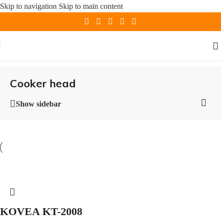
Skip to navigation
Skip to main content
Сooker head
Show sidebar
KOVEA KT-2008