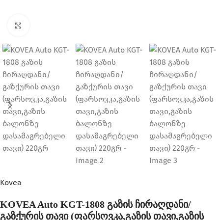
Click to enlarge
Kovea
KOVEA Auto KGT-1808 გაზის ჩირაღდანი/
გაზქურის თავი (ფარსოვკა,გაზის თავი,გაზის