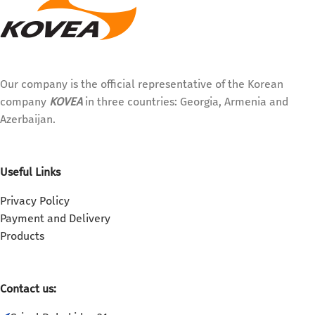
Our company is the official representative of the Korean
company
KOVEA
in three countries: Georgia, Armenia and
Azerbaijan.
Useful Links
Privacy Policy
Payment and Delivery
Products
Contact us: