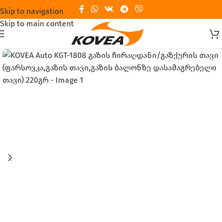
Skip to navigation
Skip to main content