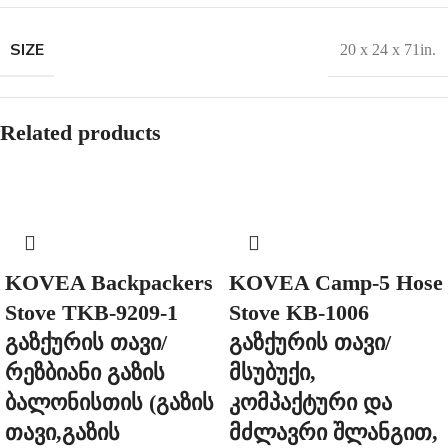
SIZE
20 x 24 x 71in.
Related products
KOVEA Backpackers
KOVEA Camp-5 Hose
Stove TKB-9209-1
Stove KB-1006
გაზქურის თავი/
გაზქურის თავი/
რეზბიანი გაზის
მსუბუქი,
ბალონისთის (გაზის
კომპაქტური და
თავი,გაზის
მძლავრი შლანგით,