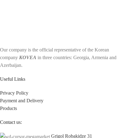
Our company is the official representative of the Korean
company
KOVEA
in three countries: Georgia, Armenia and
Azerbaijan.
Useful Links
Privacy Policy
Payment and Delivery
Products
Contact us:
Grigol Robakidze 31