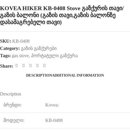
KOVEA HIKER KB-0408 Stove გაზქურის თავი/
გაზის ბალონი (გაზის თავი,გაზის ბალონზე
დასამაგრებელი თავი)
SKU:
KB-0408
Category:
გაზის გაზქურები
Tags:
gas stove
,
პორტატული გაზქურა
Share:
DESCRIPTION
ADDITIONAL INFORMATION
Description
ბრენდი:
Kovea;
მოდელი:
KB-0408