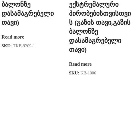
ბალონზე
ექსტრემალური
დასამაგრებელი
პირობებისთვისთვი
თავი)
ს (გაზის თავი,გაზის
ბალონზე
Read more
დასამაგრებელი
SKU:
TKB-9209-1
თავი)
Read more
SKU:
KB-1006