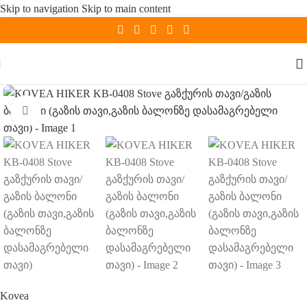
Skip to navigation
Skip to main content
Click to enlarge
Kovea