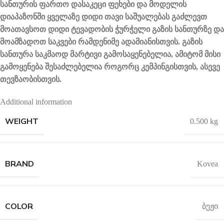
სანთურის ფართო დასაკეცი ფეხები და მოდელის
დიაპაზონში ყველაზე დიდი თავი საშუალებას გაძლევთ
მოათავსოთ დიდი ტევადობის ჭურჭელი გაზის სანთურზე და
მოამზადოთ საკვები რამდენიმე ადამიანისთვის. გაზის
სანთურა საკმაოდ მარტივი გამოსაყენებელია, ამიტომ მისი
გამოყენება შესაძლებელია როგორც კემპინგისთვის, ასევე
თევზაობისთვის.
Additional information
WEIGHT
0.500 kg
BRAND
Kovea
COLOR
ბეჟი