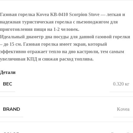
Газовая горелка Kovea KB-0410 Scorpion Stove — легкая и
надежная туристическая горелка с пьезоподжигом для
приготовления пищи на 1-2 человек.
Идеальный диаметр дна посуды для данной газовой горелки
– до 15 см. Газовая горелка имеет экран, который
эффективно отражает тепло на дно кастрюли, тем самым
увеличивая КПД и снижая расход топлива.
Детали
ВЕС
0.320 кг
BRAND
Kovea