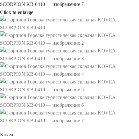
Click to enlarge
Kovea