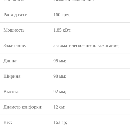
Расход газа:
160 гр/ч;
Мощность:
1.85 кВт;
Зажигание:
автоматическое пьезо зажигание;
Длина:
98 мм;
Ширина:
98 мм;
Высота:
92 мм;
Диаметр конфорки:
12 см;
Вес:
163 гр;