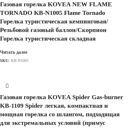
Газовая горелка KOVEA NEW FLAME
TORNADO KB-N1005 Flame Tornado
Горелка туристическая кемпинговая/
Резьбовой газовый баллон/Скорпион
Горелка туристическая складная
Читать далее
SKU:
KB-N1005
Газовая горелка KOVEA Spider Gas-burner
KB-1109 Spider легкая, компактная и
мощная горелка со шлангом, подходящая
для экстремальных условий (примус