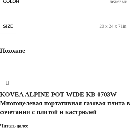
COLOR
Бежевый
SIZE
20 x 24 x 71in.
Похожие
KOVEA ALPINE POT WIDE KB-0703W
Многоцелевая портативная газовая плита в
сочетании с плитой и кастрюлей
Читать далее