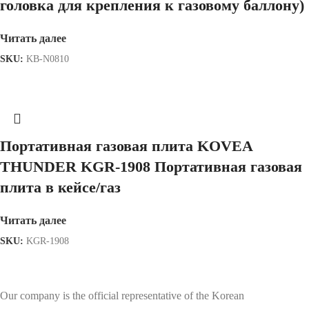
головка для крепления к газовому баллону)
Читать далее
SKU:
KB-N0810
Портативная газовая плита KOVEA
THUNDER KGR-1908 Портативная газовая
плита в кейсе/газ
Читать далее
SKU:
KGR-1908
Our company is the official representative of the Korean