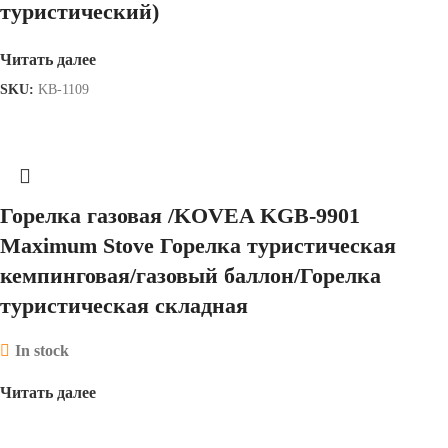
туристический)
Читать далее
SKU:
KB-1109
Горелка газовая /KOVEA KGB-9901
Maximum Stove Горелка туристическая
кемпинговая/газовый баллон/Горелка
туристическая складная
In stock
Читать далее