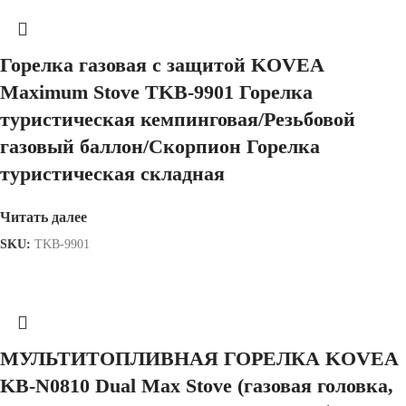
Горелка газовая с защитой KOVEA
Maximum Stove TKB-9901 Горелка
туристическая кемпинговая/Резьбовой
газовый баллон/Скорпион Горелка
туристическая складная
Читать далее
SKU:
TKB-9901
МУЛЬТИТОПЛИВНАЯ ГОРЕЛКА KOVEA
KB-N0810 Dual Max Stove (газовая головка,