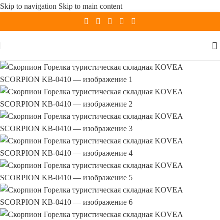
Skip to navigation
Skip to main content