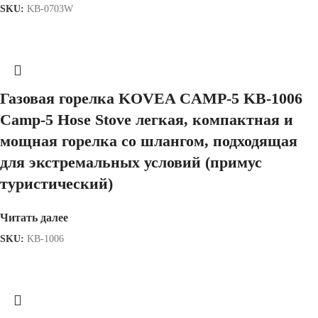
SKU:
KB-0703W
Газовая горелка KOVEA CAMP-5 KB-1006
Camp-5 Hose Stove легкая, компактная и
мощная горелка со шлангом, подходящая
для экстремальных условий (примус
туристический)
Читать далее
SKU:
KB-1006