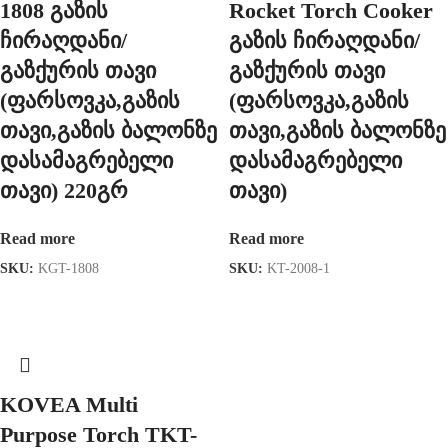
1808 გაზის
Rocket Torch Сooker
ჩირაღდანი/
გაზის ჩირაღდანი/
გაზქურის თავი
გაზქურის თავი
(ფარსოვკა,გაზის
(ფარსოვკა,გაზის
თავი,გაზის ბალონზე
თავი,გაზის ბალონზე
დასამაგრებელი
დასამაგრებელი
თავი) 220გრ
თავი)
Read more
Read more
SKU:
KGT-1808
SKU:
KT-2008-1
KOVEA Multi
Purpose Torch TKT-