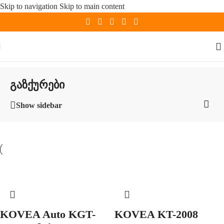
Skip to navigation
Skip to main content
გაზქურები
Show sidebar
KOVEA Auto KGT-
KOVEA KT-2008