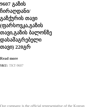
9607 გაზის
ჩირაღდანი/
გაზქურის თავი
(ფარსოვკა,გაზის
თავი,გაზის ბალონზე
დასამაგრებელი
თავი) 220გრ
Read more
SKU:
TKT-9607
Our company is the official representative of the Korean