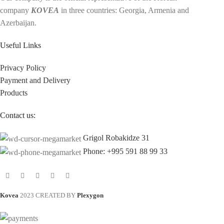
company
KOVEA
in three countries: Georgia, Armenia and
Azerbaijan.
Useful Links
Privacy Policy
Payment and Delivery
Products
Contact us:
Grigol Robakidze 31
Phone: +995 591 88 99 33
Kovea
2023 CREATED BY
Plexygon