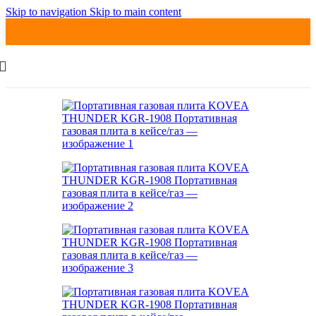
Skip to navigation
Skip to main content