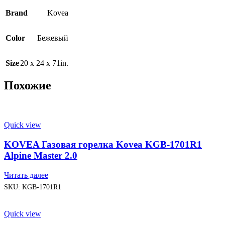
Brand
Kovea
Color
Бежевый
Size
20 x 24 x 71in.
Похожие
Quick view
KOVEA Газовая горелка Kovea KGB-1701R1
Alpine Master 2.0
Читать далее
SKU:
KGB-1701R1
Quick view