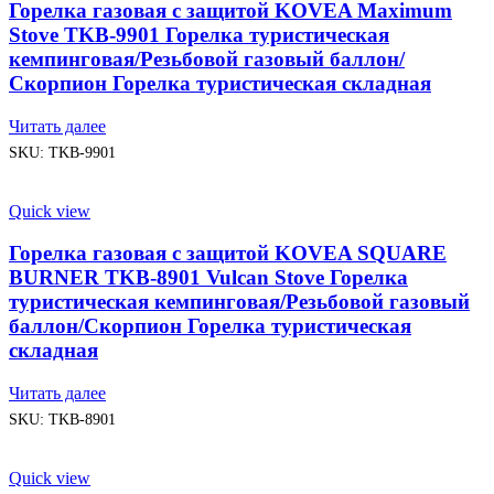
Горелка газовая с защитой KOVEA Maximum
Stove TKB-9901 Горелка туристическая
кемпинговая/Резьбовой газовый баллон/
Скорпион Горелка туристическая складная
Читать далее
SKU:
TKB-9901
Quick view
Горелка газовая с защитой KOVEA SQUARE
BURNER TKB-8901 Vulcan Stove Горелка
туристическая кемпинговая/Резьбовой газовый
баллон/Скорпион Горелка туристическая
складная
Читать далее
SKU:
TKB-8901
Quick view