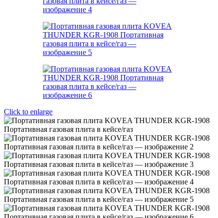
Click to enlarge