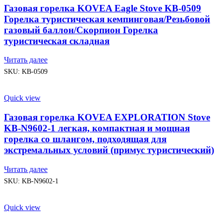
Газовая горелка KOVEA Eagle Stove KB-0509
Горелка туристическая кемпинговая/Резьбовой
газовый баллон/Скорпион Горелка
туристическая складная
Читать далее
SKU:
KB-0509
Quick view
Газовая горелка KOVEA EXPLORATION Stove
KB-N9602-1 легкая, компактная и мощная
горелка со шлангом, подходящая для
экстремальных условий (примус туристический)
Читать далее
SKU:
KB-N9602-1
Quick view